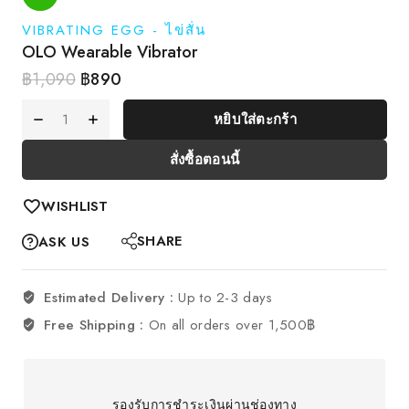
OFF
VIBRATING EGG - ไข่สั่น
OLO Wearable Vibrator
฿
1,090
฿
890
หยิบใส่ตะกร้า
สั่งซื้อตอนนี้
WISHLIST
SHARE
ASK US
Estimated Delivery :
Up to 2-3 days
Free Shipping :
On all orders over 1,500฿
รองรับการชำระเงินผ่านช่องทาง