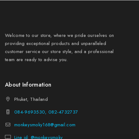
Welcome to our store, where we pride ourselves on
providing exceptional products and unparalleled
customer service our store style, and a professional
team are ready to advise you.
About Information
Phuket, Thailand
084-9693530, 082-4732737
monkeysmoky168@gmail.com
Line id: @monkeysmoky